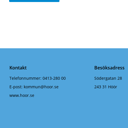
Kontakt
Besöksadress
Telefonnummer:
0413-280 00
Södergatan 28
E-post:
kommun@hoor.se
243 31 Höör
www.hoor.se