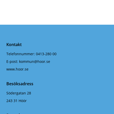
Kontakt
Telefonnummer:
0413-280 00
E-post:
kommun@hoor.se
www.hoor.se
Besöksadress
Södergatan 28
243 31 Höör