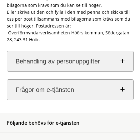
bilagorna som krävs som du kan se till höger.
Eller skriva ut den och fylla i den med penna och skicka till
oss per post tillsammans med bilagorna som krävs som du
ser till höger. Postadressen är:
Överförmyndarverksamheten Höörs kommun, Södergatan
28, 243 31 Höör.
Behandling av personuppgifter
Frågor om e-tjänsten
Följande behövs för e-tjänsten