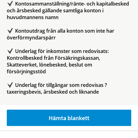
Kontosammanställning/ränte- och kapitalbesked
och årsbesked gällande samtliga konton i
huvudmannens namn
Kontoutdrag från alla konton som inte har
överförmyndarspärr
Underlag för inkomster som redovisats:
Kontrollbesked från Försäkringskassan,
Skatteverket, lönebesked, beslut om
försörjningsstöd
Underlag för tillgångar som redovisas ?
taxeringsbevis, årsbesked och liknande
Hämta blankett