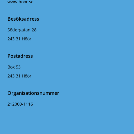
www.hoor.se
Besöksadress
Södergatan 28
243 31 Höör
Postadress
Box 53
243 31 Höör
Organisationsnummer
212000-1116