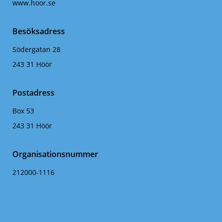
www.hoor.se
Besöksadress
Södergatan 28
243 31 Höör
Postadress
Box 53
243 31 Höör
Organisationsnummer
212000-1116