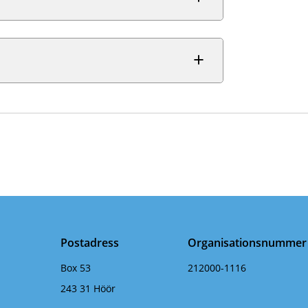
Postadress
Organisationsnummer
Box 53
212000-1116
243 31 Höör