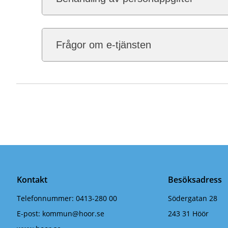
Frågor om e-tjänsten
Kontakt
Besöksadress
Telefonnummer:
0413-280 00
Södergatan 28
E-post:
kommun@hoor.se
243 31 Höör