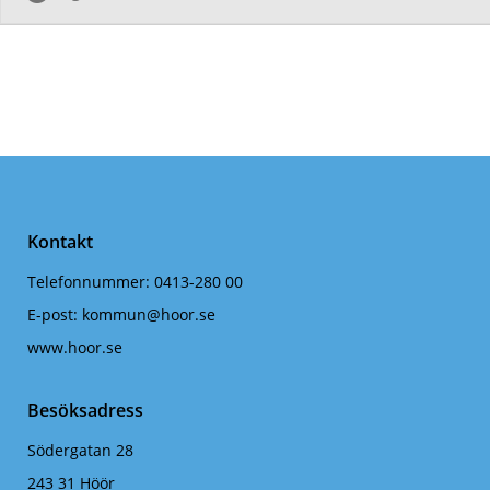
Kontakt
Telefonnummer:
0413-280 00
E-post:
kommun@hoor.se
www.hoor.se
Besöksadress
Södergatan 28
243 31 Höör