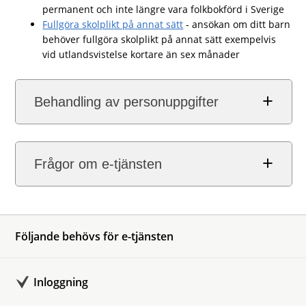
permanent och inte längre vara folkbokförd i Sverige
Fullgöra skolplikt på annat sätt
- ansökan om ditt barn
behöver fullgöra skolplikt på annat sätt exempelvis
vid utlandsvistelse kortare än sex månader
Behandling av personuppgifter
Frågor om e-tjänsten
Följande behövs för e-tjänsten
Inloggning