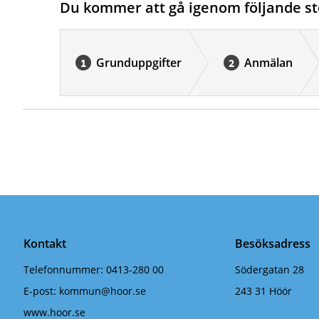
Du kommer att gå igenom följande st
Grunduppgifter
Anmälan
Kontakt
Besöksadress
Telefonnummer:
0413-280 00
Södergatan 28
E-post:
kommun@hoor.se
243 31 Höör
www.hoor.se