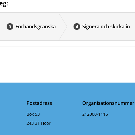
eg:
Förhandsgranska
Signera och skicka in
Postadress
Organisationsnummer
Box 53
212000-1116
243 31 Höör